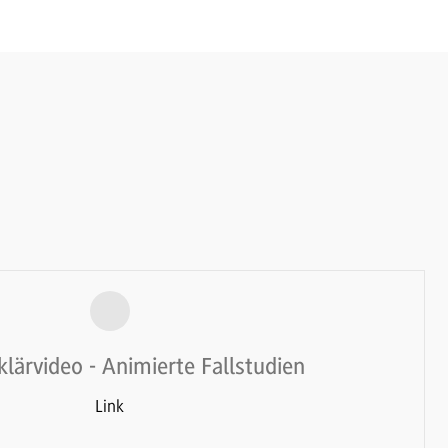
klärvideo - Animierte Fallstudien
Link