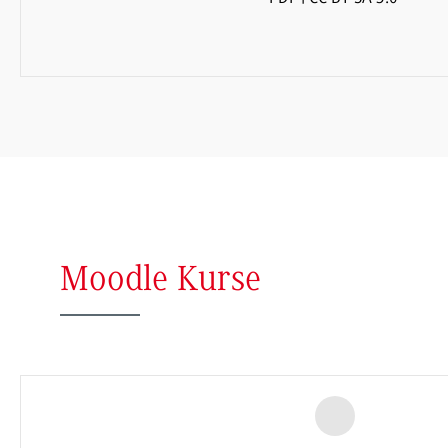
Moodle Kurse