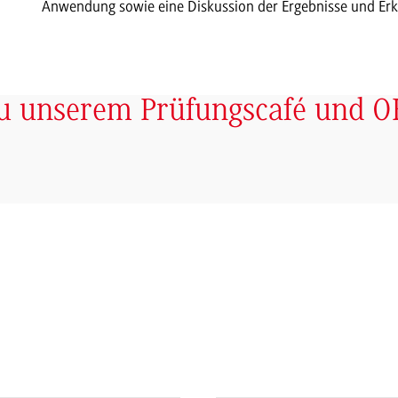
Anwendung sowie eine Diskussion der Ergebnisse und Erk
zu unserem Prüfungscafé und O