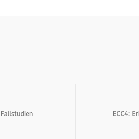
Fallstudien
ECC4: Er