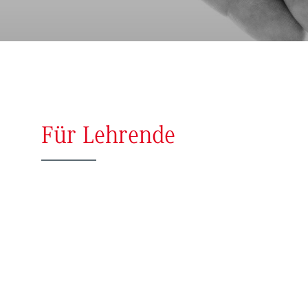
Für Lehrende