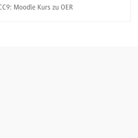
CC9: Moodle Kurs zu OER