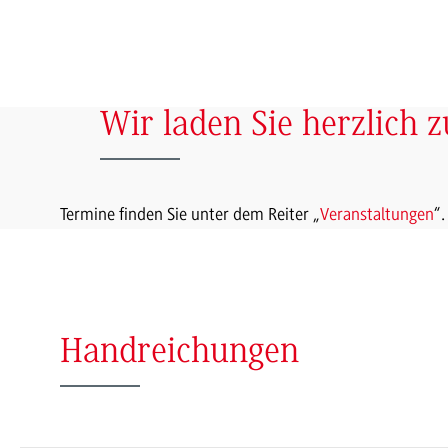
Wir laden Sie herzlich 
Termine finden Sie unter dem Reiter „
Veranstaltungen
“.
Handreichungen