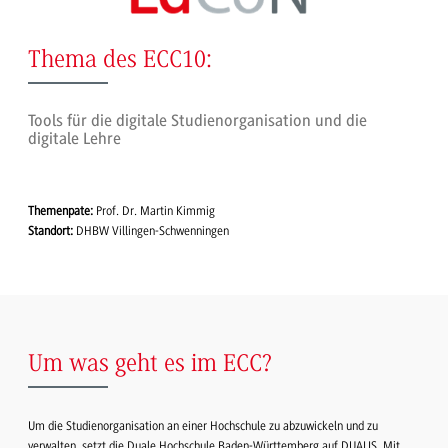
Thema des ECC10:
Tools für die digitale Studienorganisation und die
digitale Lehre
Themenpate:
Prof. Dr. Martin Kimmig
Standort:
DHBW Villingen-Schwenningen
Um was geht es im ECC?
Um die Studienorganisation an einer Hochschule zu abzuwickeln und zu
verwalten, setzt die Duale Hochschule Baden-Württemberg auf DUALIS. Mit