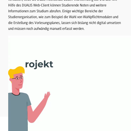
Hilfe des DUALIS Web-Client können Studierende Noten und weitere
Informationen zum Studium abrufen. Einige wichtige Bereiche der
Studienorganisation, wie zum Beispiel die Wahl von Wahlpflichtmodulen und
die Erstellung des Vorlesungsplanes, lassen sich bislang nicht digital umsetzen
und müssen noch aufwändig manuell erfasst werden.