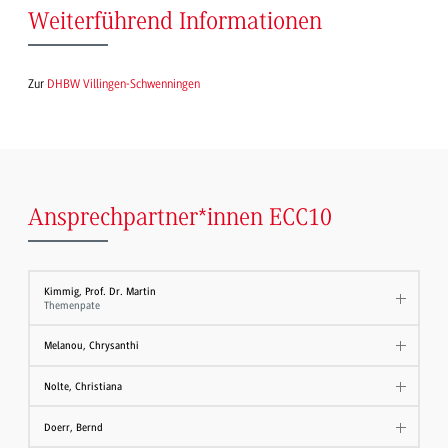
Weiterführend Informationen
Zur
DHBW Villingen-Schwenningen
Ansprechpartner*innen ECC10
Kimmig, Prof. Dr. Martin
Themenpate
Melanou, Chrysanthi
Nolte, Christiana
Doerr, Bernd