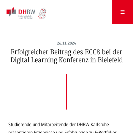
26.11.2024
Erfolgreicher Beitrag des ECC8 bei der
Digital Learning Konferenz in Bielefeld
Studierende und Mitarbeitende der DHBW Karlsruhe
präsentieren Ergebnisse und Erfahrungen zu E-Portfolios