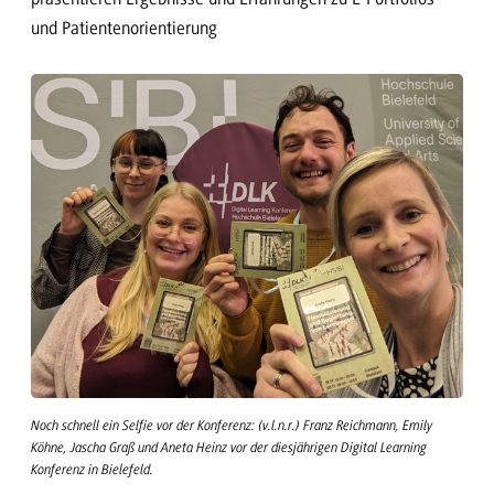
und Patientenorientierung
Noch schnell ein Selfie vor der Konferenz: (v.l.n.r.) Franz Reichmann, Emily
Köhne, Jascha Graß und Aneta Heinz vor der diesjährigen Digital Learning
Konferenz in Bielefeld.