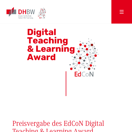
Preisvergabe des EdCoN Digital
Teaching & Learning Award