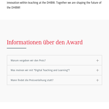
innovation within teaching at the DHBW. Together we are shaping the future of
the DHBW!
Informationen über den Award
Warum vergeben wir den Preis?
Was meinen wir mit "Digital Teaching and Learning"?
Wann findet die Preisverleihung statt?