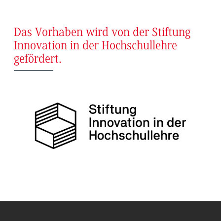
Das Vorhaben wird von der Stiftung
Innovation in der Hochschullehre
gefördert.